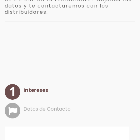
datos y te contactaremos con los
distribuidores.
Intereses
Datos de Contacto