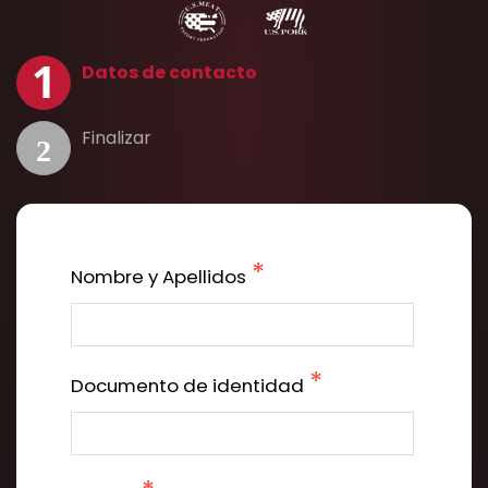
Datos de contacto
Finalizar
Nombre y Apellidos
Documento de identidad