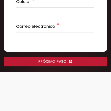
Celular
Correo eléctronico
PRÓXIMO PASO